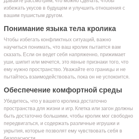
Давайте рассмотрим, что можно сделать, чтобы
избежать укусов в будущем и улучшить отношения с
вашим пушистым другом.
Понимание языка тела кролика
Чтобы избегать конфликтных ситуаций, важно
научиться понимать, что ваш кролик пытается вам
сказать. Если он ведет себя напряженно, прижимает
уши, шипит или мечется, это явные признаки того, что
ему нужно пространство. Уважайте его границы и не
пытайтесь взаимодействовать, пока он не успокоится.
Обеспечение комфортной среды
Убедитесь, что у вашего кролика достаточно
пространства для жизни и игр. Клетка или загон должны
быть достаточно большими, чтобы кролик мог свободно
передвигаться, и содержать различные игрушки и
укрытия, которые позволят ему чувствовать себя в
безопасности.