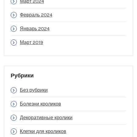
Март 2024
Февраль 2024
Январь 2024
Март 2019
Рубрики
Без рубрики
Болезни кроликов
Декоративные кролики
Клетки для кроликов