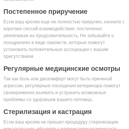
Постепенное приручение
Если ваш кролик еще не полностью приручен, начните с
коротких сессий взаимодействия, постепенно
увеличивая их продолжительность. Не забывайте о
поощрениях в виде лакомств, которые помогут
установить положительные ассоциации с вашим
присутствием.
Регулярные медицинские осмотры
Так как боль или дискомфорт могут быть причиной
агрессии, регулярные посещения ветеринара помогут
своевременно выявить и устранить возможные
проблемы со здоровьем вашего питомца.
Стерилизация и кастрация
Если ваш кролик не прошел процедуру стерилизации
или кастрации, обсудите с ветеринаром возможность