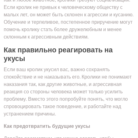
Если кролик не привык к человеческому обществу с
малых лет, он может быть склонен к агрессии и кусанию.
Обучение и терпеливое, постепенное приручение могут
помочь кролику стать более дружелюбным и менее
склонным к агрессивным действиям.
Как правильно реагировать на
укусы
Если ваш кролик укусил вас, важно сохранять
спокойствие и не наказывать его. Кролики не понимают
наказания так, как другие животные, и агрессивная
реакция со стороны человека может только усилить
проблему. Вместо этого попробуйте понять, что могло
спровоцировать такое поведение, и работайте над
устранением причины.
Как предотвратить будущие укусы