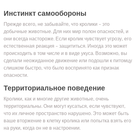
Инстинкт самообороны
Прежде всего, не забывайте, что кролики – это
добычные животные. Для них мир полон опасностей, и
они всегда настороже. Если кролик чувствует угрозу, его
естественная реакция – защититься. Иногда это может
происходить в том числе и в виде укуса. Возможно, вы
сделали неожиданное движение или подошли к питомцу
слишком быстро, что было воспринято как признак
опасности.
Территориальное поведение
Кролики, как и многие другие животные, очень
территориальны. Они могут кусаться, если чувствуют,
что их личное пространство нарушено. Это может быть
ваше вторжение в клетку кролика или попытка взять его
на руки, когда он не в настроении.