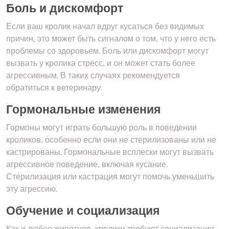
Боль и дискомфорт
Если ваш кролик начал вдруг кусаться без видимых
причин, это может быть сигналом о том, что у него есть
проблемы со здоровьем. Боль или дискомфорт могут
вызвать у кролика стресс, и он может стать более
агрессивным. В таких случаях рекомендуется
обратиться к ветеринару.
Гормональные изменения
Гормоны могут играть большую роль в поведении
кроликов, особенно если они не стерилизованы или не
кастрированы. Гормональные всплески могут вызвать
агрессивное поведение, включая кусание.
Стерилизация или кастрация могут помочь уменьшить
эту агрессию.
Обучение и социализация
Как и любое животное, кролики требуют социализации.