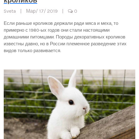
кроликов
Sveta
|
Мар/ 17/ 2019
|
0
Если раньше кроликов держали ради мяса и меха, то
примерно с 1980-ых годов они стали настоящими
домашними питомцами. Породы декоративных кроликов
известны давно, но в России племенное разведение этих
видов только развивается.