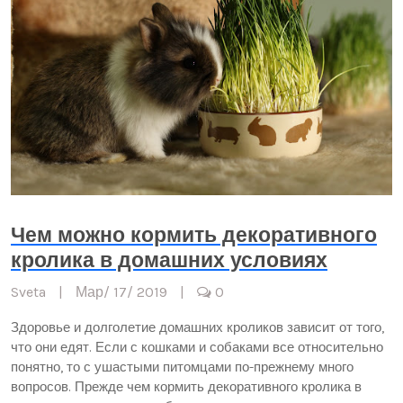
Чем можно кормить декоративного
кролика в домашних условиях
Sveta
|
Мар/ 17/ 2019
|
0
Здоровье и долголетие домашних кроликов зависит от того,
что они едят. Если с кошками и собаками все относительно
понятно, то с ушастыми питомцами по-прежнему много
вопросов. Прежде чем кормить декоративного кролика в