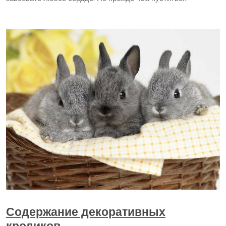
Содержание декоративных