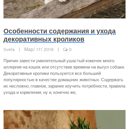
Особенности содержания и ухода
декоративных кроликов
Sveta
|
Мар/ 17/ 2019
|
0
Причин завести умилительный ушастый комочек много:
аллергия на кошек или отсутствие времени на выгул собаки.
Декоративные кролики пользуются все большей
популярностью в качестве домашних животных. Содержать
их несложно, главное, заранее изучить потребности, правила
ухода и кормления, ну и, конечно же,