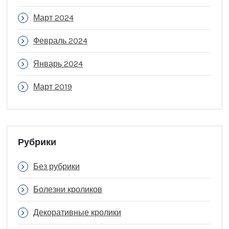
Март 2024
Февраль 2024
Январь 2024
Март 2019
Рубрики
Без рубрики
Болезни кроликов
Декоративные кролики