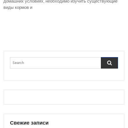
домашних условиях, необходимо изучить существующие
виды кормов и
Свежие записи