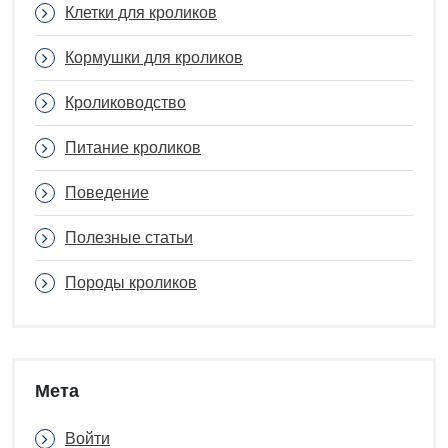
Клетки для кроликов
Кормушки для кроликов
Кролиководство
Питание кроликов
Поведение
Полезные статьи
Породы кроликов
Мета
Войти